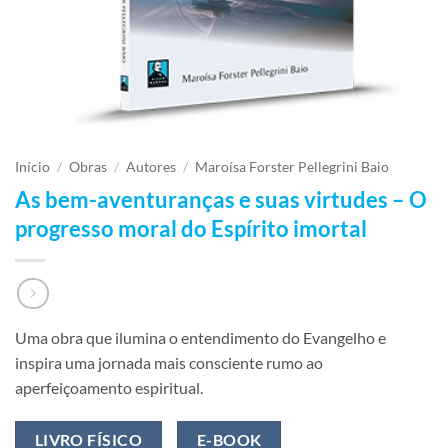
Início
/
Obras
/
Autores
/
Maroísa Forster Pellegrini Baio
As bem-aventuranças e suas virtudes – O
progresso moral do Espírito imortal
Uma obra que ilumina o entendimento do Evangelho e
inspira uma jornada mais consciente rumo ao
aperfeiçoamento espiritual.
LIVRO FÍSICO
E-BOOK