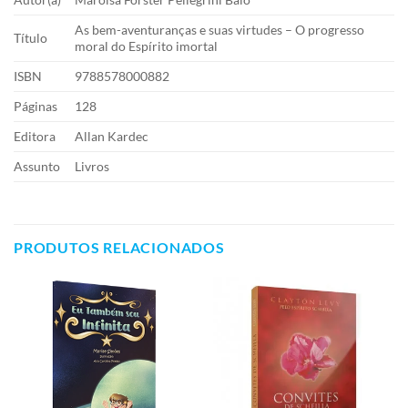
As bem-aventuranças e suas virtudes – O progresso
Título
moral do Espírito imortal
ISBN
9788578000882
Páginas
128
Editora
Allan Kardec
Assunto
Livros
PRODUTOS RELACIONADOS