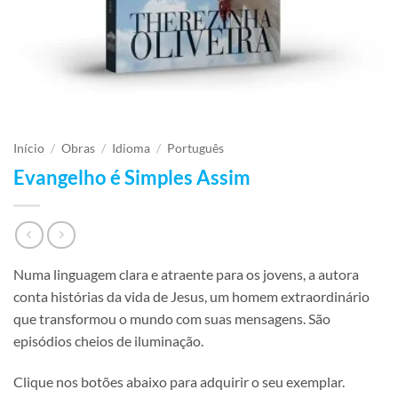
Início
/
Obras
/
Idioma
/
Português
Evangelho é Simples Assim
Numa linguagem clara e atraente para os jovens, a autora
conta histórias da vida de Jesus, um homem extraordinário
que transformou o mundo com suas mensagens. São
episódios cheios de iluminação.
Clique nos botões abaixo para adquirir o seu exemplar.