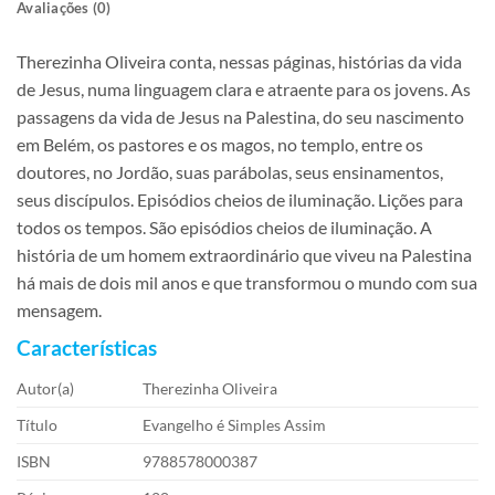
Avaliações (0)
Therezinha Oliveira conta, nessas páginas, histórias da vida
de Jesus, numa linguagem clara e atraente para os jovens. As
passagens da vida de Jesus na Palestina, do seu nascimento
em Belém, os pastores e os magos, no templo, entre os
doutores, no Jordão, suas parábolas, seus ensinamentos,
seus discípulos. Episódios cheios de iluminação. Lições para
todos os tempos. São episódios cheios de iluminação. A
história de um homem extraordinário que viveu na Palestina
há mais de dois mil anos e que transformou o mundo com sua
mensagem.
Características
Autor(a)
Therezinha Oliveira
Título
Evangelho é Simples Assim
ISBN
9788578000387