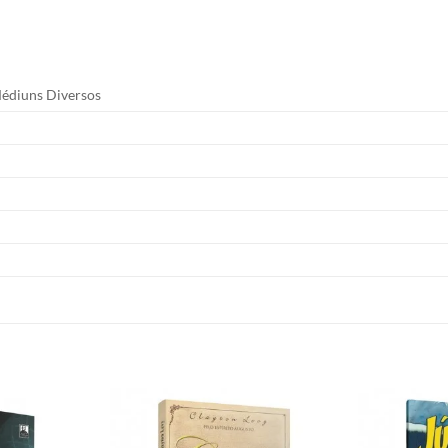
édiuns Diversos