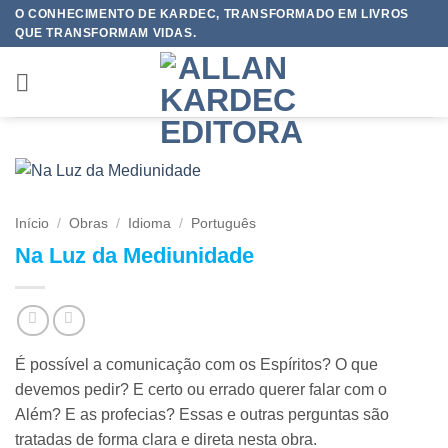
Skip
O CONHECIMENTO DE KARDEC, TRANSFORMADO EM LIVROS
QUE TRANSFORMAM VIDAS.
to
content
Início
/
Obras
/
Idioma
/
Português
Na Luz da Mediunidade
É possível a comunicação com os Espíritos? O que
devemos pedir? E certo ou errado querer falar com o
Além? E as profecias? Essas e outras perguntas são
tratadas de forma clara e direta nesta obra.