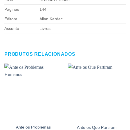
Páginas
144
Editora
Allan Kardec
Assunto
Livros
PRODUTOS RELACIONADOS
Ante os Problemas
Ante os Que Partiram