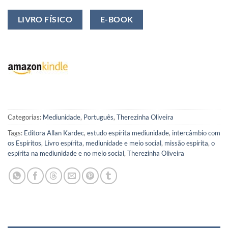
LIVRO FÍSICO
E-BOOK
Categorias:
Mediunidade
,
Português
,
Therezinha Oliveira
Tags:
Editora Allan Kardec
,
estudo espírita mediunidade
,
intercâmbio com
os Espíritos
,
Livro espírita
,
mediunidade e meio social
,
missão espírita
,
o
espírita na mediunidade e no meio social
,
Therezinha Oliveira