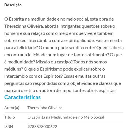
Descrição
O Espírita na mediunidade e no meio social, esta obra de
Therezinha Oliveira, aborda intrigantes questões sobre o
homem e sua relação com o meio em que vive, e também
sobre o seu intercâmbio com a espiritualidade. Existe receita
para a felicidade? O mundo pode ser diferente? Quem saberia
encontrar a felicidade num lugar de tanto sofrimento? O que
é mediunidade? Missão ou castigo? Todos nós somos
médiuns? O que o Espiritismo pode explicar sobre o
intercâmbio com os Espíritos? Essas e muitas outras
perguntas são respondidas com a objetividade e clareza que
marcam o estilo da autora de importantes obras espíritas.
Características
Autor(a)
Therezinha Oliveira
Título
O Espírita na Mediunidade e no Meio Social
ISBN
9788578000622