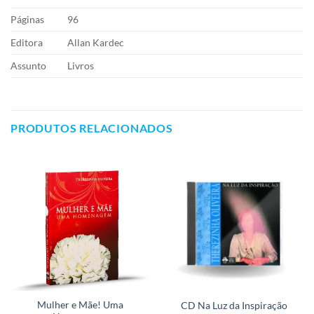
Páginas
96
Editora
Allan Kardec
Assunto
Livros
PRODUTOS RELACIONADOS
Mulher e Mãe! Uma
CD Na Luz da Inspiração