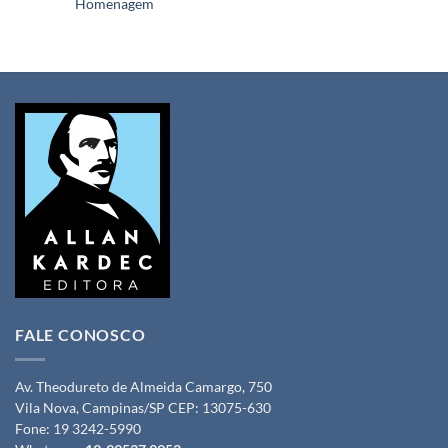
Homenagem
FALE CONOSCO
Av. Theodureto de Almeida Camargo, 750
Vila Nova, Campinas/SP CEP: 13075-630
Fone:
19 3242-5990