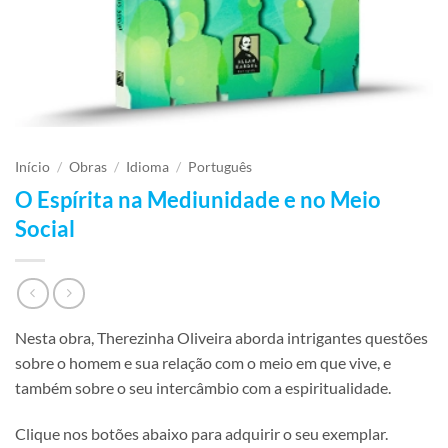
Início
/
Obras
/
Idioma
/
Português
O Espírita na Mediunidade e no Meio
Social
Nesta obra, Therezinha Oliveira aborda intrigantes questões
sobre o homem e sua relação com o meio em que vive, e
também sobre o seu intercâmbio com a espiritualidade.
Clique nos botões abaixo para adquirir o seu exemplar.