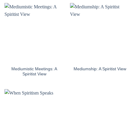
Mediumistic Meetings: A
Mediumship: A Spiritist View
Spiritist View