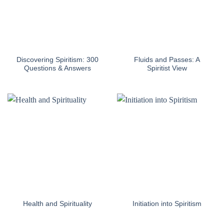
Discovering Spiritism: 300
Fluids and Passes: A
Questions & Answers
Spiritist View
Health and Spirituality
Initiation into Spiritism