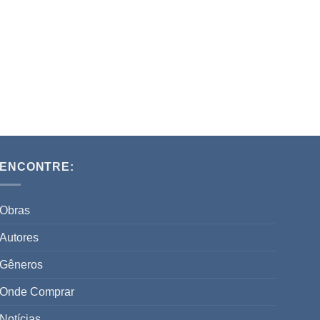
ENCONTRE:
Obras
Autores
Gêneros
Onde Comprar
Notícias