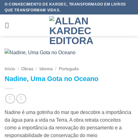
Skip
O CONHECIMENTO DE KARDEC, TRANSFORMADO EM LIVROS
QUE TRANSFORMAM VIDAS.
to
content
Início
/
Obras
/
Idioma
/
Português
Nadine, Uma Gota no Oceano
Nadine é uma gotinha do mar que descobre a importância
da água para a vida na Terra. A obra retrata conceitos
como a importância da renovação do pensamento e a
responsabilidade de conservação do meio