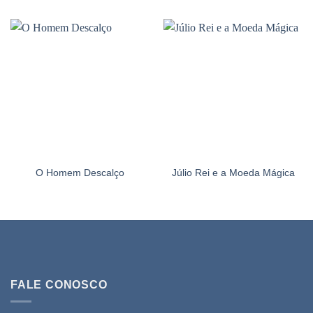
O Homem Descalço
Júlio Rei e a Moeda Mágica
FALE CONOSCO