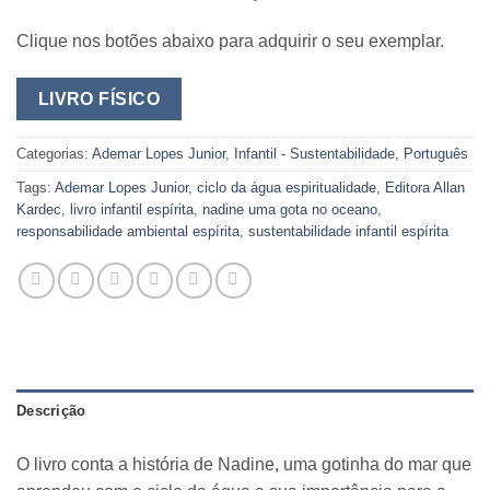
Clique nos botões abaixo para adquirir o seu exemplar.
LIVRO FÍSICO
Categorias:
Ademar Lopes Junior
,
Infantil - Sustentabilidade
,
Português
Tags:
Ademar Lopes Junior
,
ciclo da água espiritualidade
,
Editora Allan
Kardec
,
livro infantil espírita
,
nadine uma gota no oceano
,
responsabilidade ambiental espírita
,
sustentabilidade infantil espírita
Descrição
O livro conta a história de Nadine, uma gotinha do mar que