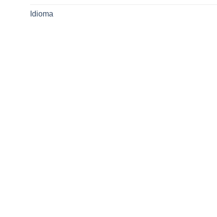
Idioma