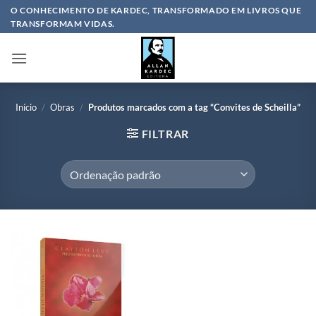
Skip
O CONHECIMENTO DE KARDEC, TRANSFORMADO EM LIVROS QUE
TRANSFORMAM VIDAS.
to
content
Início
/
Obras
/
Produtos marcados com a tag “Convites de Scheilla”
FILTRAR