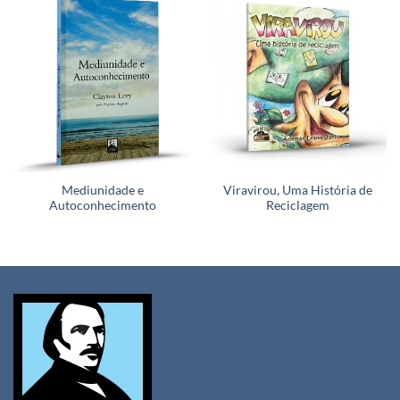
Mediunidade e
Viravirou, Uma História de
Autoconhecimento
Reciclagem