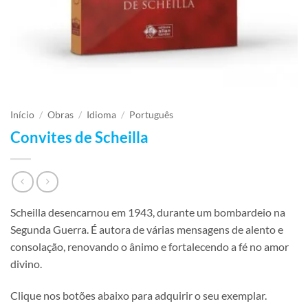
Início
/
Obras
/
Idioma
/
Português
Convites de Scheilla
Scheilla desencarnou em 1943, durante um bombardeio na
Segunda Guerra. É autora de várias mensagens de alento e
consolação, renovando o ânimo e fortalecendo a fé no amor
divino.
Clique nos botões abaixo para adquirir o seu exemplar.