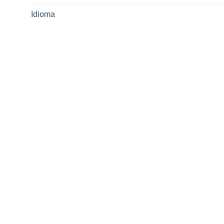
Idioma