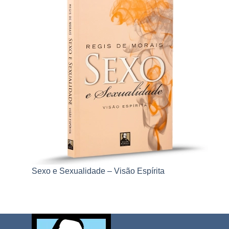
Sexo e Sexualidade – Visão Espírita