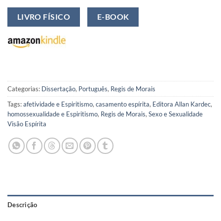
LIVRO FÍSICO
E-BOOK
Categorias:
Dissertação
,
Português
,
Regis de Morais
Tags:
afetividade e Espiritismo
,
casamento espírita
,
Editora Allan Kardec
,
homossexualidade e Espiritismo
,
Regis de Morais
,
Sexo e Sexualidade
Visão Espírita
Descrição