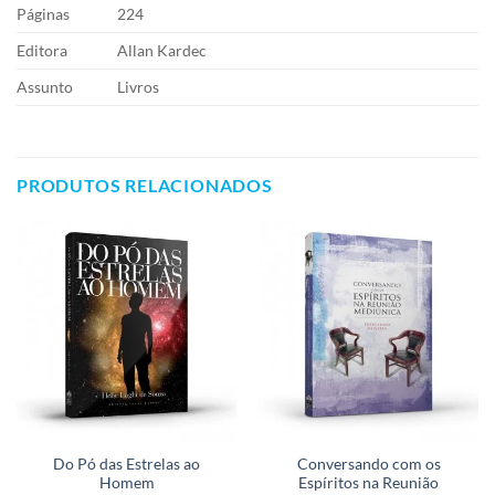
Páginas
224
Editora
Allan Kardec
Assunto
Livros
PRODUTOS RELACIONADOS
Do Pó das Estrelas ao
Conversando com os
Homem
Espíritos na Reunião