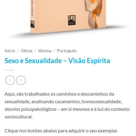
Início
/
Obras
/
Idioma
/
Português
Sexo e Sexualidade – Visão Espírita
Aqui, são trabalhados os caminhos e descaminhos da
sexualidade, analisando casamentos, homossexualidade,
desvios psicopatológicos – em si mesmos e à luz do contexto
sociocultural.
Clique nos botões abaixo para adquirir o seu exemplar.