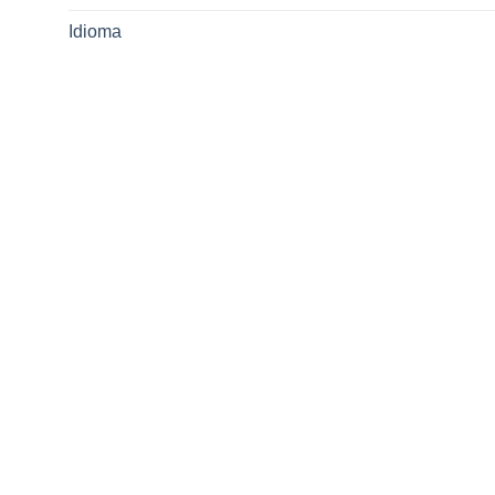
Idioma