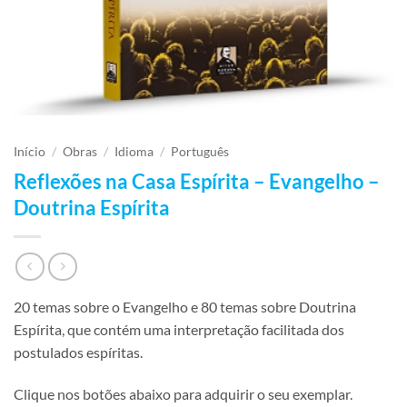
Início
/
Obras
/
Idioma
/
Português
Reflexões na Casa Espírita – Evangelho –
Doutrina Espírita
20 temas sobre o Evangelho e 80 temas sobre Doutrina
Espírita, que contém uma interpretação facilitada dos
postulados espíritas.
Clique nos botões abaixo para adquirir o seu exemplar.