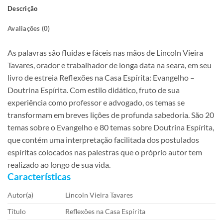
Descrição
Avaliações (0)
As palavras são fluidas e fáceis nas mãos de Lincoln Vieira
Tavares, orador e trabalhador de longa data na seara, em seu
livro de estreia Reflexões na Casa Espírita: Evangelho –
Doutrina Espírita. Com estilo didático, fruto de sua
experiência como professor e advogado, os temas se
transformam em breves lições de profunda sabedoria. São 20
temas sobre o Evangelho e 80 temas sobre Doutrina Espírita,
que contém uma interpretação facilitada dos postulados
espíritas colocados nas palestras que o próprio autor tem
realizado ao longo de sua vida.
Características
Autor(a)
Lincoln Vieira Tavares
Título
Reflexões na Casa Espírita