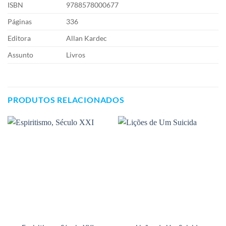
ISBN
9788578000677
Páginas
336
Editora
Allan Kardec
Assunto
Livros
PRODUTOS RELACIONADOS