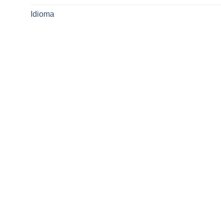
Idioma