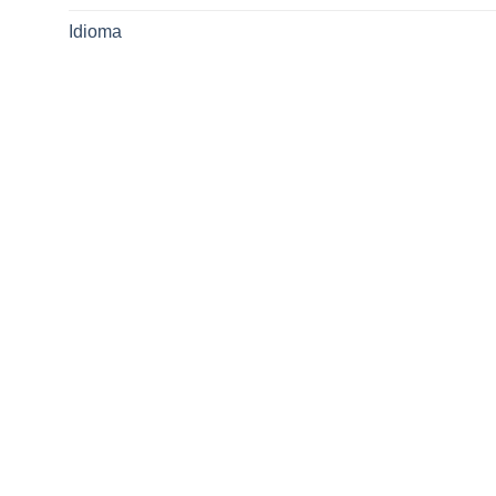
Idioma