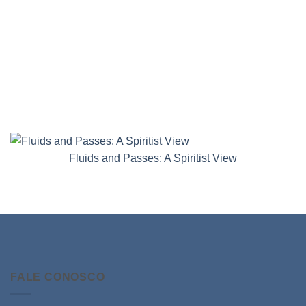
Fluids and Passes: A Spiritist View
FALE CONOSCO