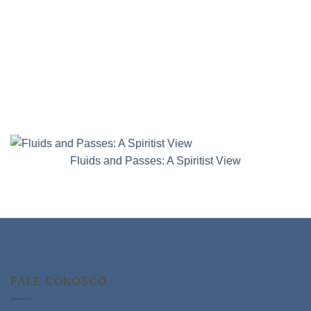
Fluids and Passes: A Spiritist View
FALE CONOSCO