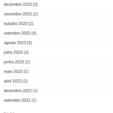
dezembro 2023
(2)
novembro 2023
(2)
outubro 2023
(2)
setembro 2023
(4)
agosto 2023
(3)
julho 2023
(3)
junho 2023
(2)
maio 2023
(1)
abril 2023
(2)
dezembro 2022
(1)
setembro 2022
(1)