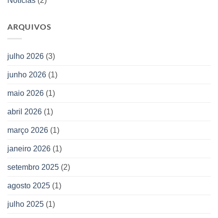
Notícias
(2)
ARQUIVOS
julho 2026
(3)
junho 2026
(1)
maio 2026
(1)
abril 2026
(1)
março 2026
(1)
janeiro 2026
(1)
setembro 2025
(2)
agosto 2025
(1)
julho 2025
(1)