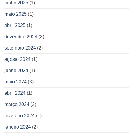
junho 2025
(1)
maio 2025
(1)
abril 2025
(1)
dezembro 2024
(3)
setembro 2024
(2)
agosto 2024
(1)
junho 2024
(1)
maio 2024
(3)
abril 2024
(1)
março 2024
(2)
fevereiro 2024
(1)
janeiro 2024
(2)