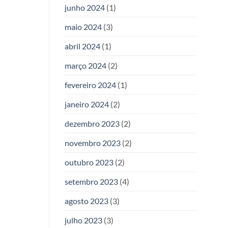
junho 2024
(1)
maio 2024
(3)
abril 2024
(1)
março 2024
(2)
fevereiro 2024
(1)
janeiro 2024
(2)
dezembro 2023
(2)
novembro 2023
(2)
outubro 2023
(2)
setembro 2023
(4)
agosto 2023
(3)
julho 2023
(3)