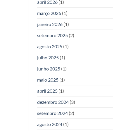
abril 2026
(1)
março 2026
(1)
janeiro 2026
(1)
setembro 2025
(2)
agosto 2025
(1)
julho 2025
(1)
junho 2025
(1)
maio 2025
(1)
abril 2025
(1)
dezembro 2024
(3)
setembro 2024
(2)
agosto 2024
(1)