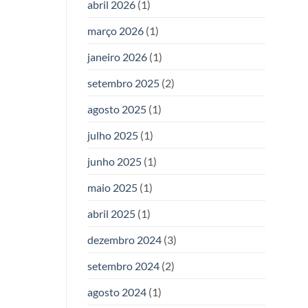
abril 2026
(1)
março 2026
(1)
janeiro 2026
(1)
setembro 2025
(2)
agosto 2025
(1)
julho 2025
(1)
junho 2025
(1)
maio 2025
(1)
abril 2025
(1)
dezembro 2024
(3)
setembro 2024
(2)
agosto 2024
(1)