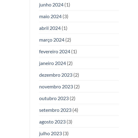
junho 2024
(1)
maio 2024
(3)
abril 2024
(1)
março 2024
(2)
fevereiro 2024
(1)
janeiro 2024
(2)
dezembro 2023
(2)
novembro 2023
(2)
outubro 2023
(2)
setembro 2023
(4)
agosto 2023
(3)
julho 2023
(3)