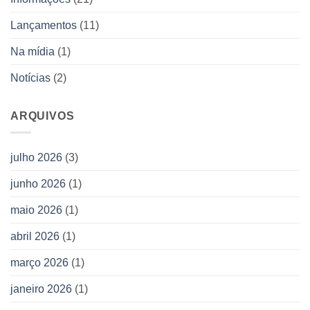
Allan
Kardec
Lançamentos
(11)
Na mídia
(1)
Notícias
(2)
ARQUIVOS
julho 2026
(3)
junho 2026
(1)
maio 2026
(1)
abril 2026
(1)
março 2026
(1)
janeiro 2026
(1)