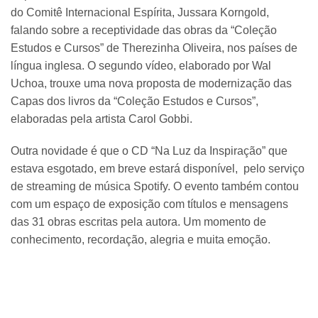
do Comitê Internacional Espírita, Jussara Korngold,
falando sobre a receptividade das obras da “Coleção
Estudos e Cursos” de Therezinha Oliveira, nos países de
língua inglesa. O segundo vídeo, elaborado por Wal
Uchoa, trouxe uma nova proposta de modernização das
Capas dos livros da “Coleção Estudos e Cursos”,
elaboradas pela artista Carol Gobbi.
Outra novidade é que o CD “Na Luz da Inspiração” que
estava esgotado, em breve estará disponível, pelo serviço
de streaming de música Spotify. O evento também contou
com um espaço de exposição com títulos e mensagens
das 31 obras escritas pela autora. Um momento de
conhecimento, recordação, alegria e muita emoção.