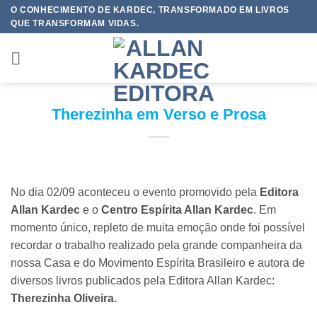
Skip
O CONHECIMENTO DE KARDEC, TRANSFORMADO EM LIVROS
QUE TRANSFORMAM VIDAS.
to
content
Therezinha em Verso e Prosa
No dia 02/09 aconteceu o evento promovido pela
Editora
Allan Kardec
e o
Centro Espírita Allan Kardec
. Em
momento único, repleto de muita emoção onde foi possível
recordar o trabalho realizado pela grande companheira da
nossa Casa e do Movimento Espírita Brasileiro e autora de
diversos livros publicados pela Editora Allan Kardec:
Therezinha Oliveira.