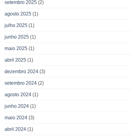
setembro 2025
(2)
agosto 2025
(1)
julho 2025
(1)
junho 2025
(1)
maio 2025
(1)
abril 2025
(1)
dezembro 2024
(3)
setembro 2024
(2)
agosto 2024
(1)
junho 2024
(1)
maio 2024
(3)
abril 2024
(1)