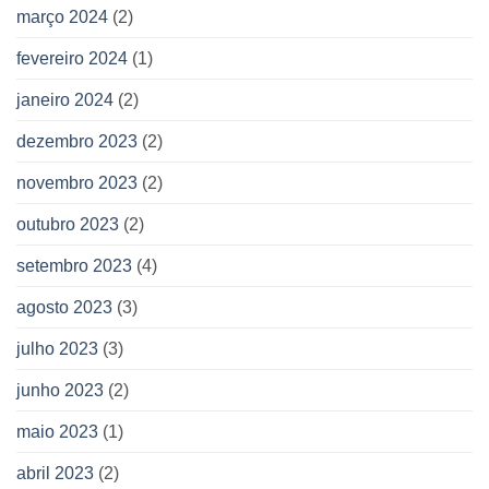
março 2024
(2)
fevereiro 2024
(1)
janeiro 2024
(2)
dezembro 2023
(2)
novembro 2023
(2)
outubro 2023
(2)
setembro 2023
(4)
agosto 2023
(3)
julho 2023
(3)
junho 2023
(2)
maio 2023
(1)
abril 2023
(2)