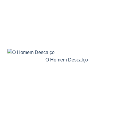
O Homem Descalço