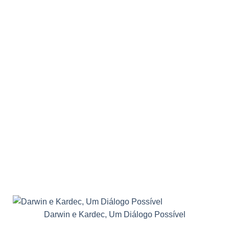
Darwin e Kardec, Um Diálogo Possível