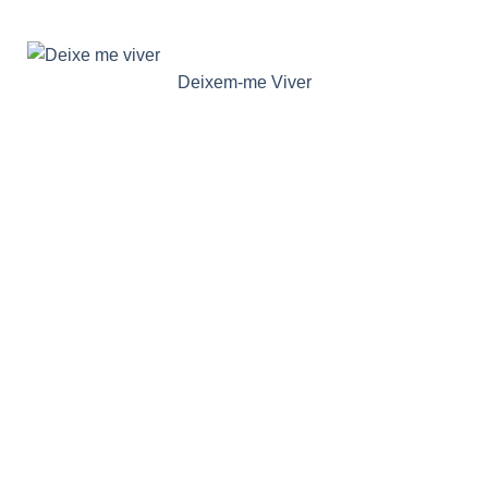
Deixem-me Viver