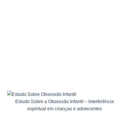
Estudo Sobre a Obsessão Infantil – Interferência
espiritual em crianças e adolecentes