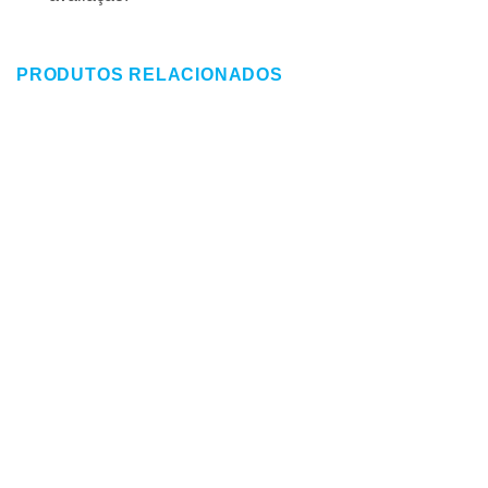
PRODUTOS RELACIONADOS