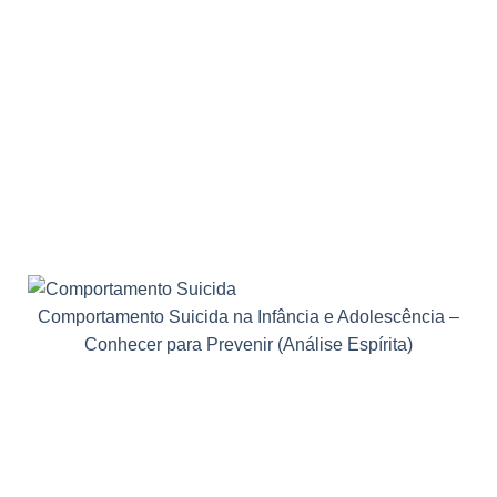
Comportamento Suicida na Infância e Adolescência –
Conhecer para Prevenir (Análise Espírita)