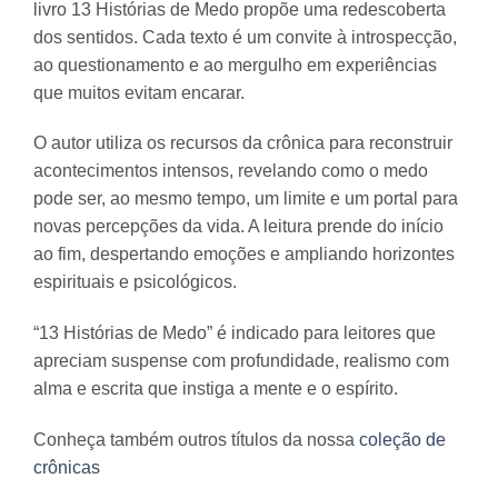
livro 13 Histórias de Medo propõe uma redescoberta
dos sentidos. Cada texto é um convite à introspecção,
ao questionamento e ao mergulho em experiências
que muitos evitam encarar.
O autor utiliza os recursos da crônica para reconstruir
acontecimentos intensos, revelando como o medo
pode ser, ao mesmo tempo, um limite e um portal para
novas percepções da vida. A leitura prende do início
ao fim, despertando emoções e ampliando horizontes
espirituais e psicológicos.
“13 Histórias de Medo” é indicado para leitores que
apreciam suspense com profundidade, realismo com
alma e escrita que instiga a mente e o espírito.
Conheça também outros títulos da nossa
coleção de
crônicas