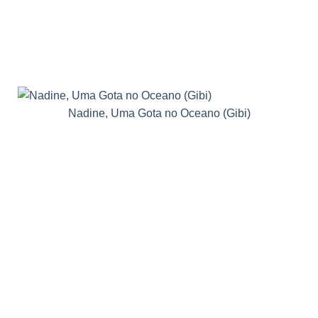
Nadine, Uma Gota no Oceano (Gibi)