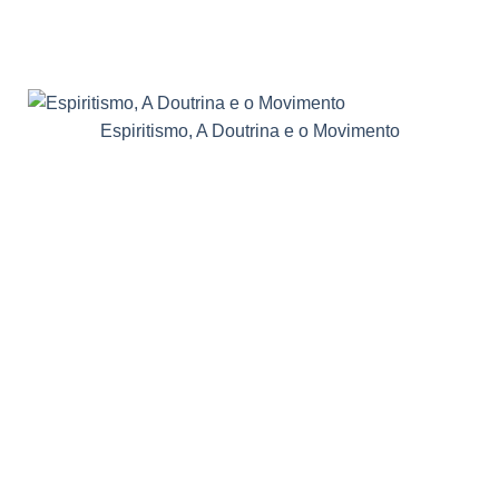
Espiritismo, A Doutrina e o Movimento