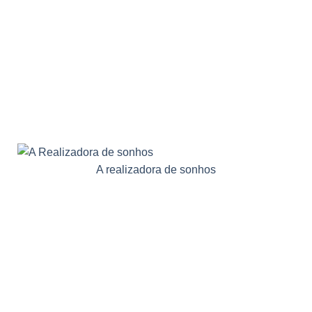
A realizadora de sonhos