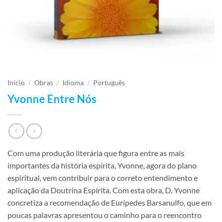
Início
/
Obras
/
Idioma
/
Português
Yvonne Entre Nós
Com uma produção literária que figura entre as mais
importantes da história espírita, Yvonne, agora do plano
espiritual, vem contribuir para o correto entendimento e
aplicação da Doutrina Espírita. Com esta obra, D. Yvonne
concretiza a recomendação de Eurípedes Barsanulfo, que em
poucas palavras apresentou o caminho para o reencontro