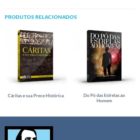
PRODUTOS RELACIONADOS
Do Pó das Estrelas ao
Cáritas e sua Prece Histórica
Homem