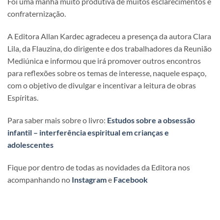
Foi uma manhã muito produtiva de muitos esclarecimentos e
confraternização.
A Editora Allan Kardec agradeceu a presença da autora Clara
Lila, da Flauzina, do dirigente e dos trabalhadores da Reunião
Mediúnica e informou que irá promover outros encontros
para reflexões sobre os temas de interesse, naquele espaço,
com o objetivo de divulgar e incentivar a leitura de obras
Espíritas.
Para saber mais sobre o livro:
Estudos sobre a obsessão
infantil – interferência espiritual em crianças e
adolescentes
Fique por dentro de todas as novidades da Editora nos
acompanhando no
Instagram
e
Facebook