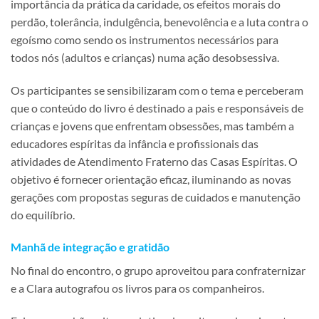
importância da prática da caridade, os efeitos morais do
perdão, tolerância, indulgência, benevolência e a luta contra o
egoísmo como sendo os instrumentos necessários para
todos nós (adultos e crianças) numa ação desobsessiva.
Os participantes se sensibilizaram com o tema e perceberam
que o conteúdo do livro é destinado a pais e responsáveis de
crianças e jovens que enfrentam obsessões, mas também a
educadores espíritas da infância e profissionais das
atividades de Atendimento Fraterno das Casas Espíritas. O
objetivo é fornecer orientação eficaz, iluminando as novas
gerações com propostas seguras de cuidados e manutenção
do equilíbrio.
Manhã de integração e gratidão
No final do encontro, o grupo aproveitou para confraternizar
e a Clara autografou os livros para os companheiros.