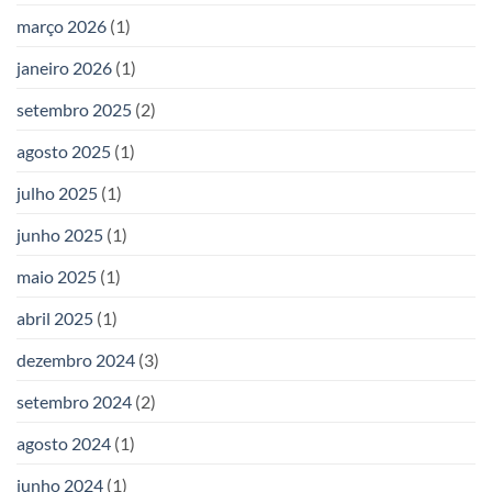
março 2026
(1)
janeiro 2026
(1)
setembro 2025
(2)
agosto 2025
(1)
julho 2025
(1)
junho 2025
(1)
maio 2025
(1)
abril 2025
(1)
dezembro 2024
(3)
setembro 2024
(2)
agosto 2024
(1)
junho 2024
(1)