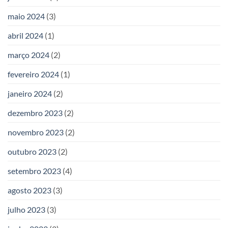
maio 2024
(3)
abril 2024
(1)
março 2024
(2)
fevereiro 2024
(1)
janeiro 2024
(2)
dezembro 2023
(2)
novembro 2023
(2)
outubro 2023
(2)
setembro 2023
(4)
agosto 2023
(3)
julho 2023
(3)