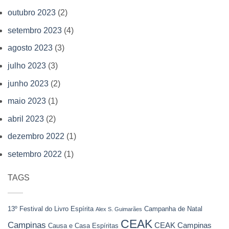
outubro 2023
(2)
setembro 2023
(4)
agosto 2023
(3)
julho 2023
(3)
junho 2023
(2)
maio 2023
(1)
abril 2023
(2)
dezembro 2022
(1)
setembro 2022
(1)
TAGS
13º Festival do Livro Espírita
Campanha de Natal
Alex S. Guimarães
CEAK
Campinas
CEAK Campinas
Causa e Casa Espíritas