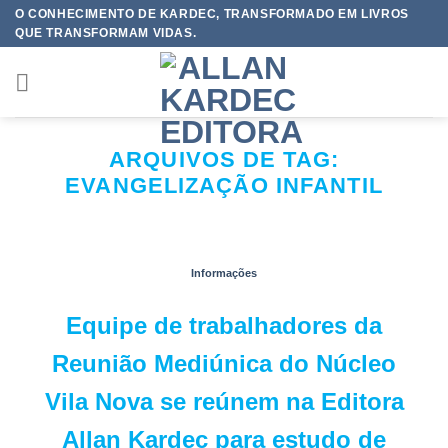
Skip
O CONHECIMENTO DE KARDEC, TRANSFORMADO EM LIVROS
QUE TRANSFORMAM VIDAS.
to
content
ARQUIVOS DE TAG:
EVANGELIZAÇÃO INFANTIL
Informações
Equipe de trabalhadores da
Reunião Mediúnica do Núcleo
Vila Nova se reúnem na Editora
Allan Kardec para estudo de