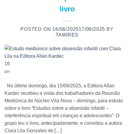
livro
POSTED ON
16/06/2025
17/06/2025
BY
TAMIRES
16
jun
No último domingo, dia 15/06/2025, a Editora Allan
Kardec recebeu a visita dos trabalhadores da Reunião
Mediúnica do Núcleo Vila Nova – domingo, para estudo
sobre o livro “Estudos sobre a obsessão infantil –
interferência espiritual em crianças e adolescentes”. O
grupo leu o livro, antecipadamente, e convidou a autora
Clara Lila Gonzales de […]