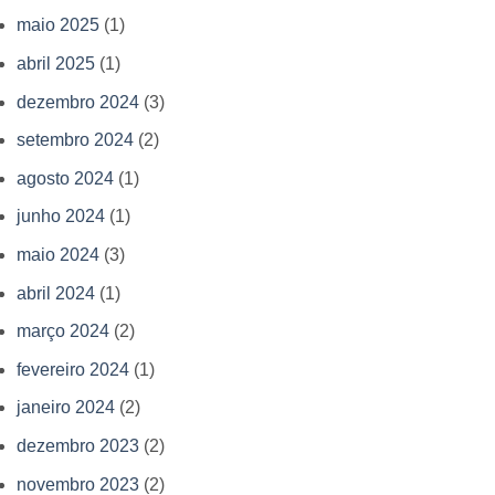
maio 2025
(1)
abril 2025
(1)
dezembro 2024
(3)
setembro 2024
(2)
agosto 2024
(1)
junho 2024
(1)
maio 2024
(3)
abril 2024
(1)
março 2024
(2)
fevereiro 2024
(1)
janeiro 2024
(2)
dezembro 2023
(2)
novembro 2023
(2)