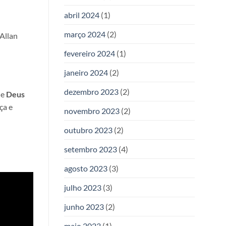
abril 2024
(1)
março 2024
(2)
 Allan
fevereiro 2024
(1)
janeiro 2024
(2)
dezembro 2023
(2)
ue
Deus
ça e
novembro 2023
(2)
outubro 2023
(2)
setembro 2023
(4)
agosto 2023
(3)
julho 2023
(3)
junho 2023
(2)
maio 2023
(1)