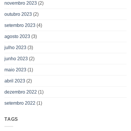
novembro 2023
(2)
outubro 2023
(2)
setembro 2023
(4)
agosto 2023
(3)
julho 2023
(3)
junho 2023
(2)
maio 2023
(1)
abril 2023
(2)
dezembro 2022
(1)
setembro 2022
(1)
TAGS