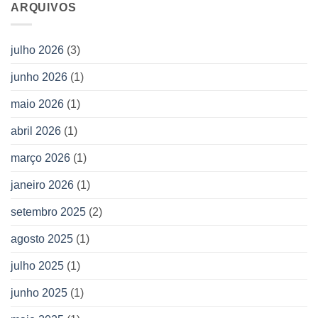
ARQUIVOS
julho 2026
(3)
junho 2026
(1)
maio 2026
(1)
abril 2026
(1)
março 2026
(1)
janeiro 2026
(1)
setembro 2025
(2)
agosto 2025
(1)
julho 2025
(1)
junho 2025
(1)