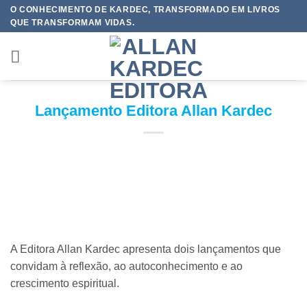
Skip
O CONHECIMENTO DE KARDEC, TRANSFORMADO EM LIVROS
QUE TRANSFORMAM VIDAS.
to
content
Lançamento Editora Allan Kardec
A Editora Allan Kardec apresenta dois lançamentos que
convidam à reflexão, ao autoconhecimento e ao
crescimento espiritual.