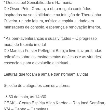
* Deus sabe! Sensibilidade e Harmonia
De Orson Peter Carrara, a obra resgata conteúdos
inspirados na sensibilidade e na intuição de Therezinha
Oliveira, unindo leitura, música e espiritualidade em
mensagens de consolo, esperança e renovação interior.
* As bem-aventuranças e suas virtudes – O progresso
moral do Espírito imortal
De Maroísa Forster Pellegrini Baio, o livro traz profundas
reflexões sobre os ensinamentos de Jesus e as virtudes
essenciais para a evolução espiritual.
Leituras que tocam a alma e transformam a vida!
Sessão de autógrafos com os autores:
📍 30 de maio, às 14h30
CEAK – Centro Espírita Allan Kardec – Rua Irmã Serafina,
674 – Centro – Campinas