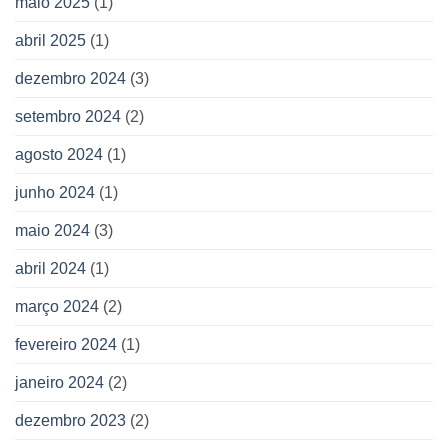
maio 2025
(1)
abril 2025
(1)
dezembro 2024
(3)
setembro 2024
(2)
agosto 2024
(1)
junho 2024
(1)
maio 2024
(3)
abril 2024
(1)
março 2024
(2)
fevereiro 2024
(1)
janeiro 2024
(2)
dezembro 2023
(2)