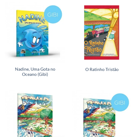
Nadine, Uma Gota no
O Ratinho Tristão
Oceano (Gibi)