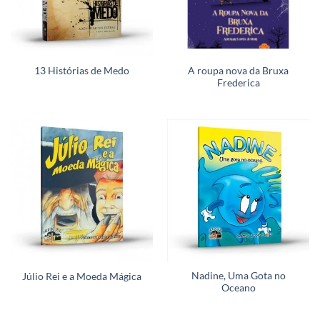
A roupa nova da Bruxa
13 Histórias de Medo
Frederica
Nadine, Uma Gota no
Júlio Rei e a Moeda Mágica
Oceano