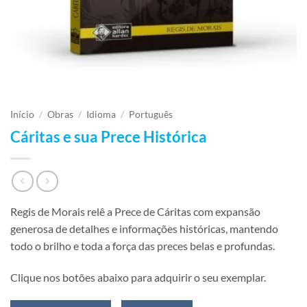
Início
/
Obras
/
Idioma
/
Português
Cáritas e sua Prece Histórica
Regis de Morais relê a Prece de Cáritas com expansão
generosa de detalhes e informações históricas, mantendo
todo o brilho e toda a força das preces belas e profundas.
Clique nos botões abaixo para adquirir o seu exemplar.