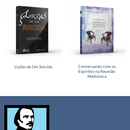
Conversando com os
Lições de Um Suicida
Espíritos na Reunião
Mediúnica