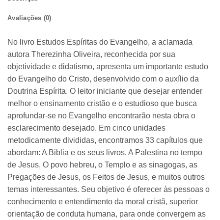
Avaliações (0)
No livro Estudos Espíritas do Evangelho, a aclamada
autora Therezinha Oliveira, reconhecida por sua
objetividade e didatismo, apresenta um importante estudo
do Evangelho do Cristo, desenvolvido com o auxílio da
Doutrina Espírita. O leitor iniciante que desejar entender
melhor o ensinamento cristão e o estudioso que busca
aprofundar-se no Evangelho encontrarão nesta obra o
esclarecimento desejado. Em cinco unidades
metodicamente divididas, encontramos 33 capítulos que
abordam: A Biblia e os seus livros, A Palestina no tempo
de Jesus, O povo hebreu, o Templo e as sinagogas, as
Pregações de Jesus, os Feitos de Jesus, e muitos outros
temas interessantes. Seu objetivo é oferecer às pessoas o
conhecimento e entendimento da moral cristã, superior
orientação de conduta humana, para onde convergem as