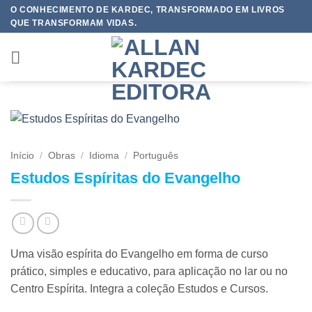
Skip
O CONHECIMENTO DE KARDEC, TRANSFORMADO EM LIVROS
QUE TRANSFORMAM VIDAS.
to
content
Início
/
Obras
/
Idioma
/
Português
Estudos Espíritas do Evangelho
Uma visão espírita do Evangelho em forma de curso
prático, simples e educativo, para aplicação no lar ou no
Centro Espírita. Integra a coleção Estudos e Cursos.