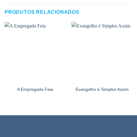
PRODUTOS RELACIONADOS
A Empregada Feia
Evangelho é Simples Assim