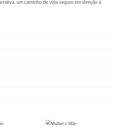
arrativa, um caminho de vida seguro em direção à