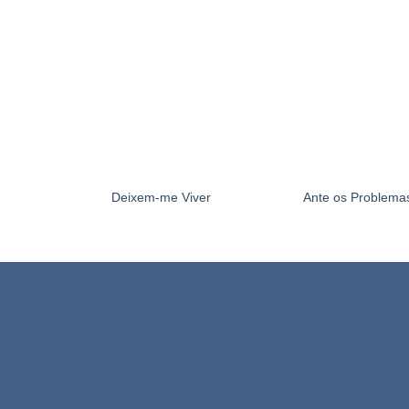
Deixem-me Viver
Ante os Problem