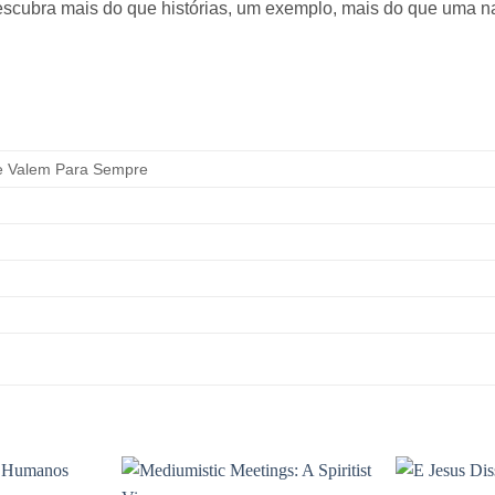
escubra mais do que histórias, um exemplo, mais do que uma n
e Valem Para Sempre