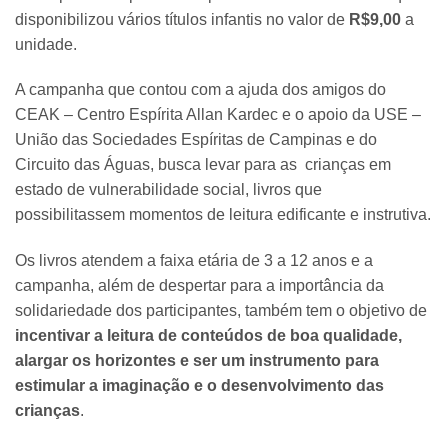
disponibilizou vários títulos infantis no valor de
R$9,00
a
unidade.
A campanha que contou com a ajuda dos amigos do
CEAK – Centro Espírita Allan Kardec e o apoio da USE –
União das Sociedades Espíritas de Campinas e do
Circuito das Águas, busca levar para as crianças em
estado de vulnerabilidade social, livros que
possibilitassem momentos de leitura edificante e instrutiva.
Os livros atendem a faixa etária de 3 a 12 anos e a
campanha, além de despertar para a importância da
solidariedade dos participantes, também tem o objetivo de
incentivar a leitura de conteúdos de boa qualidade,
alargar os horizontes e ser um instrumento para
estimular a imaginação e o desenvolvimento das
crianças
.