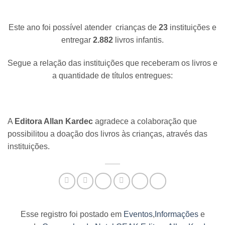
Este ano foi possível atender crianças de
23
instituições e
entregar
2.882
livros infantis.
Segue a relação das instituições que receberam os livros e
a quantidade de títulos entregues:
A
Editora Allan Kardec
agradece a colaboração que
possibilitou a doação dos livros às crianças, através das
instituições.
Esse registro foi postado em
Eventos
,
Informações
e