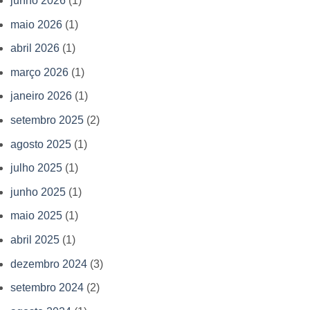
junho 2026
(1)
maio 2026
(1)
abril 2026
(1)
março 2026
(1)
janeiro 2026
(1)
setembro 2025
(2)
agosto 2025
(1)
julho 2025
(1)
junho 2025
(1)
maio 2025
(1)
abril 2025
(1)
dezembro 2024
(3)
setembro 2024
(2)