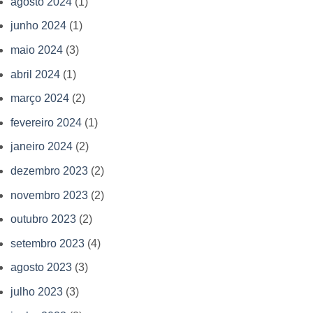
agosto 2024
(1)
junho 2024
(1)
maio 2024
(3)
abril 2024
(1)
março 2024
(2)
fevereiro 2024
(1)
janeiro 2024
(2)
dezembro 2023
(2)
novembro 2023
(2)
outubro 2023
(2)
setembro 2023
(4)
agosto 2023
(3)
julho 2023
(3)