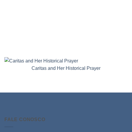
Caritas and Her Historical Prayer
FALE CONOSCO