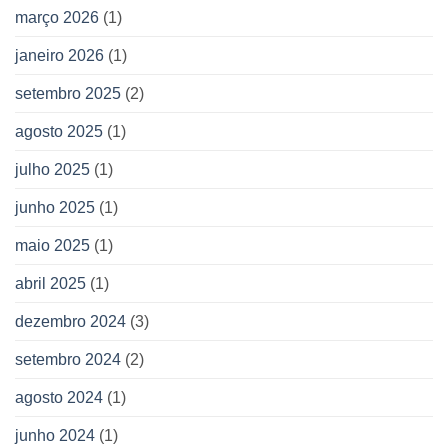
março 2026
(1)
janeiro 2026
(1)
setembro 2025
(2)
agosto 2025
(1)
julho 2025
(1)
junho 2025
(1)
maio 2025
(1)
abril 2025
(1)
dezembro 2024
(3)
setembro 2024
(2)
agosto 2024
(1)
junho 2024
(1)