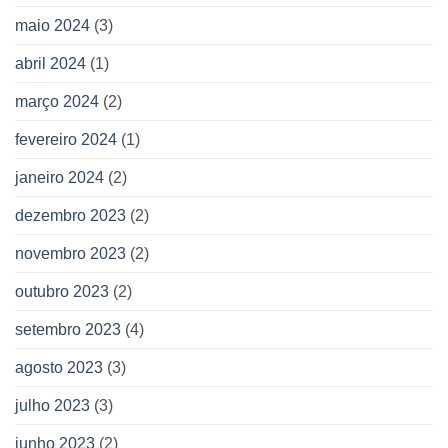
maio 2024
(3)
abril 2024
(1)
março 2024
(2)
fevereiro 2024
(1)
janeiro 2024
(2)
dezembro 2023
(2)
novembro 2023
(2)
outubro 2023
(2)
setembro 2023
(4)
agosto 2023
(3)
julho 2023
(3)
junho 2023
(2)