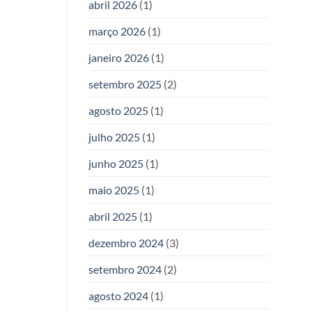
abril 2026
(1)
março 2026
(1)
janeiro 2026
(1)
setembro 2025
(2)
agosto 2025
(1)
julho 2025
(1)
junho 2025
(1)
maio 2025
(1)
abril 2025
(1)
dezembro 2024
(3)
setembro 2024
(2)
agosto 2024
(1)