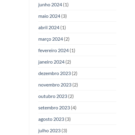
junho 2024
(1)
maio 2024
(3)
abril 2024
(1)
março 2024
(2)
fevereiro 2024
(1)
janeiro 2024
(2)
dezembro 2023
(2)
novembro 2023
(2)
outubro 2023
(2)
setembro 2023
(4)
agosto 2023
(3)
julho 2023
(3)