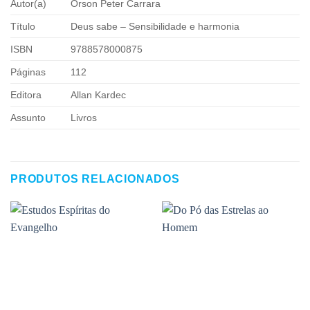
Autor(a)
Orson Peter Carrara
Título
Deus sabe – Sensibilidade e harmonia
ISBN
9788578000875
Páginas
112
Editora
Allan Kardec
Assunto
Livros
PRODUTOS RELACIONADOS