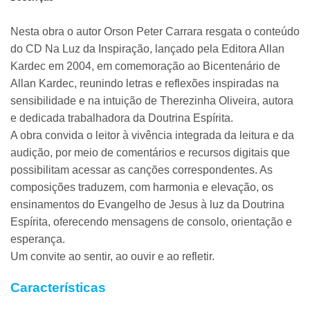
Nesta obra o autor Orson Peter Carrara resgata o conteúdo
do CD Na Luz da Inspiração, lançado pela Editora Allan
Kardec em 2004, em comemoração ao Bicentenário de
Allan Kardec, reunindo letras e reflexões inspiradas na
sensibilidade e na intuição de Therezinha Oliveira, autora
e dedicada trabalhadora da Doutrina Espírita.
A obra convida o leitor à vivência integrada da leitura e da
audição, por meio de comentários e recursos digitais que
possibilitam acessar as canções correspondentes. As
composições traduzem, com harmonia e elevação, os
ensinamentos do Evangelho de Jesus à luz da Doutrina
Espírita, oferecendo mensagens de consolo, orientação e
esperança.
Um convite ao sentir, ao ouvir e ao refletir.
Características