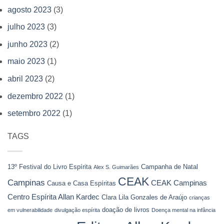
agosto 2023
(3)
julho 2023
(3)
junho 2023
(2)
maio 2023
(1)
abril 2023
(2)
dezembro 2022
(1)
setembro 2022
(1)
TAGS
13º Festival do Livro Espírita
Campanha de Natal
Alex S. Guimarães
CEAK
Campinas
CEAK Campinas
Causa e Casa Espíritas
Centro Espírita Allan Kardec
Clara Lila Gonzales de Araújo
crianças
doação de livros
em vulnerabilidade
divulgação espírita
Doença mental na infância