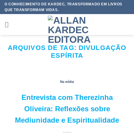
Skip
O CONHECIMENTO DE KARDEC, TRANSFORMADO EM LIVROS
QUE TRANSFORMAM VIDAS.
to
content
ARQUIVOS DE TAG:
DIVULGAÇÃO
ESPÍRITA
Na mídia
Entrevista com Therezinha
Oliveira: Reflexões sobre
Mediunidade e Espiritualidade