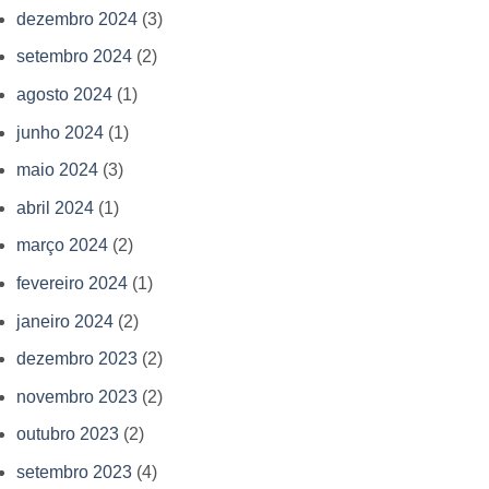
dezembro 2024
(3)
setembro 2024
(2)
agosto 2024
(1)
junho 2024
(1)
maio 2024
(3)
abril 2024
(1)
março 2024
(2)
fevereiro 2024
(1)
janeiro 2024
(2)
dezembro 2023
(2)
novembro 2023
(2)
outubro 2023
(2)
setembro 2023
(4)