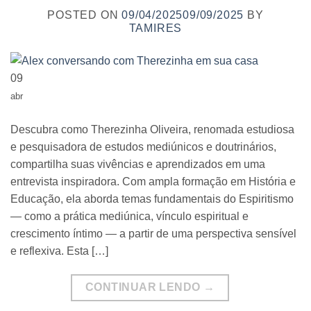
POSTED ON
09/04/2025
09/09/2025
BY
TAMIRES
09
abr
Descubra como Therezinha Oliveira, renomada estudiosa
e pesquisadora de estudos mediúnicos e doutrinários,
compartilha suas vivências e aprendizados em uma
entrevista inspiradora. Com ampla formação em História e
Educação, ela aborda temas fundamentais do Espiritismo
— como a prática mediúnica, vínculo espiritual e
crescimento íntimo — a partir de uma perspectiva sensível
e reflexiva. Esta […]
CONTINUAR LENDO
→