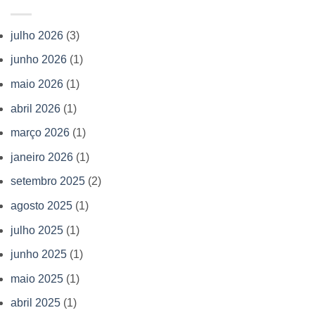
julho 2026
(3)
junho 2026
(1)
maio 2026
(1)
abril 2026
(1)
março 2026
(1)
janeiro 2026
(1)
setembro 2025
(2)
agosto 2025
(1)
julho 2025
(1)
junho 2025
(1)
maio 2025
(1)
abril 2025
(1)