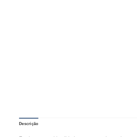
Descrição