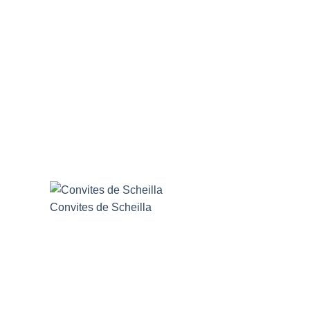
Convites de Scheilla