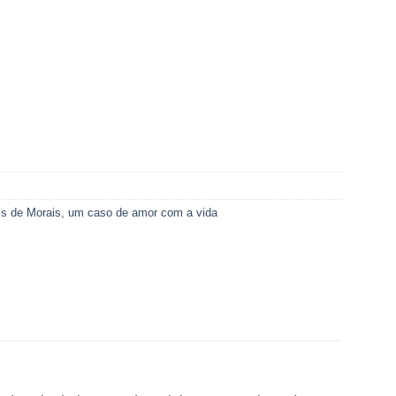
s de Morais
,
um caso de amor com a vida